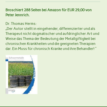
Broschiert 288 Seiten bei Amazon für EUR 29,00 von
Peter Jennrich.
Dr. Thomas Herms:
„Der Autor stellt in eingehender, differenzierter und als
Therapeut nicht dogmatischer und aufdringlicher Art und
Weise das Thema der Bedeutung der Metallgiftigkeit bei
chronischen Krankheiten und die geeigneten Therapien
dar. Ein Muss für chronisch Kranke und ihre Behandler! “