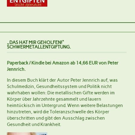
„DAS HAT MIR GEHOLFEN!“
SCHWERMETALLENTGIFTUNG.
Paperback / Kindle bei Amazon ab 14,66 EUR von Peter
Jennrich.
In diesem Buch klärt der Autor Peter Jennrich auf, was
Schulmedizin, Gesundheitssystem und Politik nicht
wahrhaben wollen: Die metallischen Gifte werden im
Körper über Jahrzehnte gesammelt und lauern
heimtückisch im Untergrund. Wenn weitere Belastungen
hinzutreten, wird die Toleranzschwelle des Körper
überschritten und gibt den Ausschlag zwischen
Gesundheit und Krankheit.