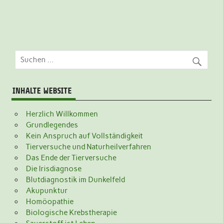
INHALTE WEBSITE
Herzlich Willkommen
Grundlegendes
Kein Anspruch auf Vollständigkeit
Tierversuche und Naturheilverfahren
Das Ende der Tierversuche
Die Irisdiagnose
Blutdiagnostik im Dunkelfeld
Akupunktur
Homöopathie
Biologische Krebstherapie