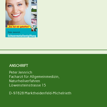
ANSCHRIFT
Peter Jennrich
Facharzt für Allgemeinmedizin,
Naturheilverfahren
Löwensteinstrasse 15
D-97828 Marktheidenfeld-Michelrieth