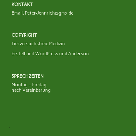
KONTAKT
Email:
Peter-Jennrich@gmx.de
COPYRIGHT
Tierversuchsfreie Medizin
Erstellt mit
WordPress
und
Anderson
SPRECHZEITEN
Montag – Freitag
nach Vereinbarung
.