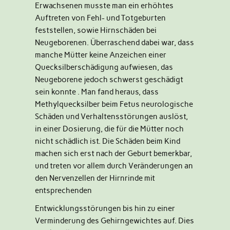
Erwachsenen musste man ein erhöhtes
Auftreten von Fehl- und Totgeburten
feststellen, sowie Hirnschäden bei
Neugeborenen. Überraschend dabei war, dass
manche Mütter keine Anzeichen einer
Quecksilberschädigung aufwiesen, das
Neugeborene jedoch schwerst geschädigt
sein konnte . Man fand heraus, dass
Methylquecksilber beim Fetus neurologische
Schäden und Verhaltensstörungen auslöst,
in einer Dosierung, die für die Mütter noch
nicht schädlich ist. Die Schäden beim Kind
machen sich erst nach der Geburt bemerkbar,
und treten vor allem durch Veränderungen an
den Nervenzellen der Hirnrinde mit
entsprechenden
Entwicklungsstörungen bis hin zu einer
Verminderung des Gehirngewichtes auf. Dies