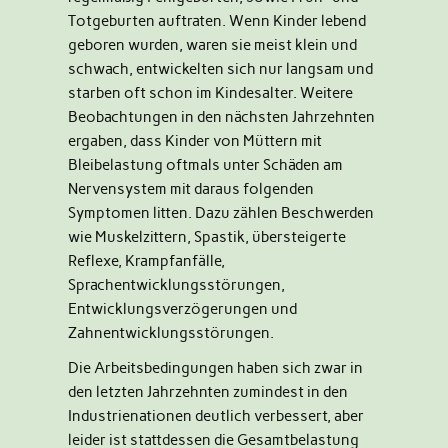
Totgeburten auftraten. Wenn Kinder lebend
geboren wurden, waren sie meist klein und
schwach, entwickelten sich nur langsam und
starben oft schon im Kindesalter. Weitere
Beobachtungen in den nächsten Jahrzehnten
ergaben, dass Kinder von Müttern mit
Bleibelastung oftmals unter Schäden am
Nervensystem mit daraus folgenden
Symptomen litten. Dazu zählen Beschwerden
wie Muskelzittern, Spastik, übersteigerte
Reflexe, Krampfanfälle,
Sprachentwicklungsstörungen,
Entwicklungsverzögerungen und
Zahnentwicklungsstörungen.
Die Arbeitsbedingungen haben sich zwar in
den letzten Jahrzehnten zumindest in den
Industrienationen deutlich verbessert, aber
leider ist stattdessen die Gesamtbelastung