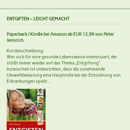
ENTGIFTEN – LEICHT GEMACHT
Paperback / Kindle bei Amazon ab EUR 12,99 von Peter
Jennrich.
Kurzbeschreibung:
Wer sich für eine gesunde Lebensweise interessiert, der
stößt immer wieder auf das Thema „Entgiftung“.
Inzwischen ist unbestritten, dass die zunehmende
Umweltbelastung eine Hauptrolle bei der Entstehung von
Erkrankungen spielt…