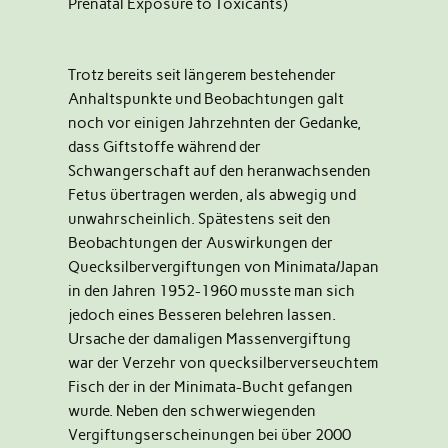
Prenatal Exposure to Toxicants)
Trotz bereits seit längerem bestehender
Anhaltspunkte und Beobachtungen galt
noch vor einigen Jahrzehnten der Gedanke,
dass Giftstoffe während der
Schwangerschaft auf den heranwachsenden
Fetus übertragen werden, als abwegig und
unwahrscheinlich. Spätestens seit den
Beobachtungen der Auswirkungen der
Quecksilbervergiftungen von Minimata/Japan
in den Jahren 1952-1960 musste man sich
jedoch eines Besseren belehren lassen.
Ursache der damaligen Massenvergiftung
war der Verzehr von quecksilberverseuchtem
Fisch der in der Minimata-Bucht gefangen
wurde. Neben den schwerwiegenden
Vergiftungserscheinungen bei über 2000