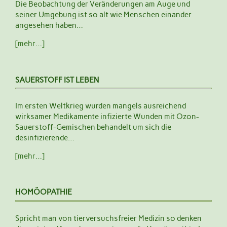
Die Beobachtung der Veränderungen am Auge und
seiner Umgebung ist so alt wie Menschen einander
angesehen haben…
[mehr…]
SAUERSTOFF IST LEBEN
Im ersten Weltkrieg wurden mangels ausreichend
wirksamer Medikamente infizierte Wunden mit Ozon-
Sauerstoff-Gemischen behandelt um sich die
desinfizierende…
[mehr…]
HOMÖOPATHIE
Spricht man von tierversuchsfreier Medizin so denken