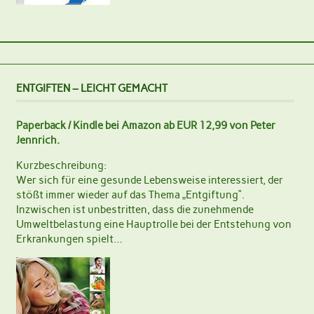
ENTGIFTEN – LEICHT GEMACHT
Paperback / Kindle bei Amazon ab EUR 12,99 von Peter
Jennrich.
Kurzbeschreibung:
Wer sich für eine gesunde Lebensweise interessiert, der
stößt immer wieder auf das Thema „Entgiftung“.
Inzwischen ist unbestritten, dass die zunehmende
Umweltbelastung eine Hauptrolle bei der Entstehung von
Erkrankungen spielt…