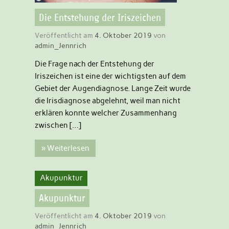
Die Entstehung der Iriszeichen
Veröffentlicht am
4. Oktober 2019
von
admin_Jennrich
Die Frage nach der Entstehung der
Iriszeichen ist eine der wichtigsten auf dem
Gebiet der Augendiagnose. Lange Zeit wurde
die Irisdiagnose abgelehnt, weil man nicht
erklären konnte welcher Zusammenhang
zwischen […]
» Weiterlesen
Akupunktur
Akupunktur
Veröffentlicht am
4. Oktober 2019
von
admin_Jennrich