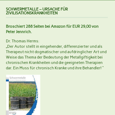
SCHWERMETALLE – URSACHE FÜR
ZIVILISATIONSKRANKHEITEN
Broschiert 288 Seiten bei Amazon für EUR 29,00 von
Peter Jennrich.
Dr. Thomas Herms:
„Der Autor stellt in eingehender, differenzierter und als
Therapeut nicht dogmatischer und aufdringlicher Art und
Weise das Thema der Bedeutung der Metallgiftigkeit bei
chronischen Krankheiten und die geeigneten Therapien
dar. Ein Muss für chronisch Kranke und ihre Behandler! “