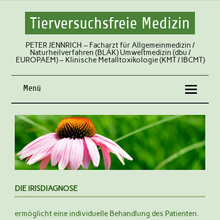
Tierversuchsfreie Medizin
PETER JENNRICH – Facharzt für Allgemeinmedizin /
Naturheilverfahren (BLÄK) Umweltmedizin (dbu /
EUROPAEM) – Klinische Metalltoxikologie (KMT / IBCMT)
Menü
DIE IRISDIAGNOSE
ermöglicht eine individuelle Behandlung des Patienten.