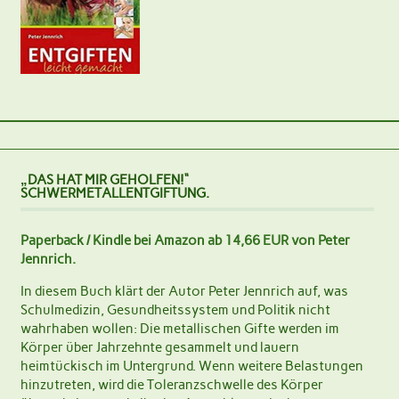
„DAS HAT MIR GEHOLFEN!“
SCHWERMETALLENTGIFTUNG.
Paperback / Kindle bei Amazon ab 14,66 EUR von Peter
Jennrich.
In diesem Buch klärt der Autor Peter Jennrich auf, was
Schulmedizin, Gesundheitssystem und Politik nicht
wahrhaben wollen: Die metallischen Gifte werden im
Körper über Jahrzehnte gesammelt und lauern
heimtückisch im Untergrund. Wenn weitere Belastungen
hinzutreten, wird die Toleranzschwelle des Körper