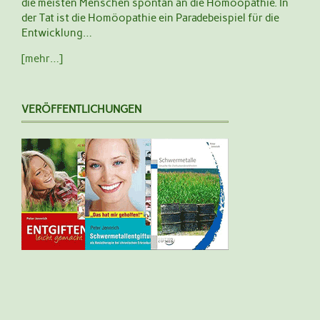
die meisten Menschen spontan an die Homöopathie. In
der Tat ist die Homöopathie ein Paradebeispiel für die
Entwicklung…
[mehr…]
VERÖFFENTLICHUNGEN