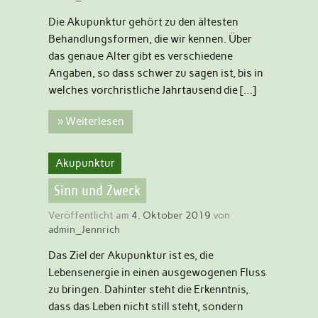
Die Akupunktur gehört zu den ältesten
Behandlungsformen, die wir kennen. Über
das genaue Alter gibt es verschiedene
Angaben, so dass schwer zu sagen ist, bis in
welches vorchristliche Jahrtausend die […]
» Weiterlesen
Akupunktur
Sinn und Zweck
Veröffentlicht am
4. Oktober 2019
von
admin_Jennrich
Das Ziel der Akupunktur ist es, die
Lebensenergie in einen ausgewogenen Fluss
zu bringen. Dahinter steht die Erkenntnis,
dass das Leben nicht still steht, sondern