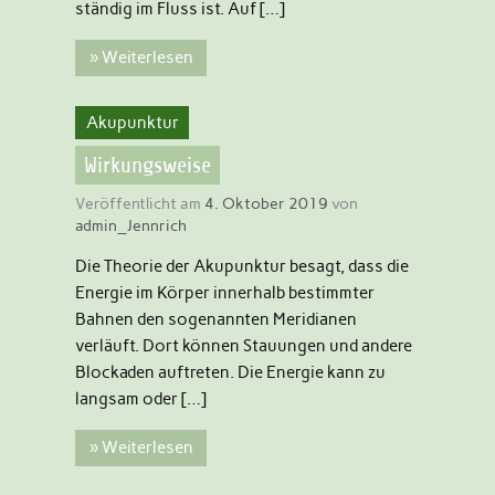
ständig im Fluss ist. Auf […]
» Weiterlesen
Akupunktur
Wirkungsweise
Veröffentlicht am
4. Oktober 2019
von
admin_Jennrich
Die Theorie der Akupunktur besagt, dass die
Energie im Körper innerhalb bestimmter
Bahnen den sogenannten Meridianen
verläuft. Dort können Stauungen und andere
Blockaden auftreten. Die Energie kann zu
langsam oder […]
» Weiterlesen