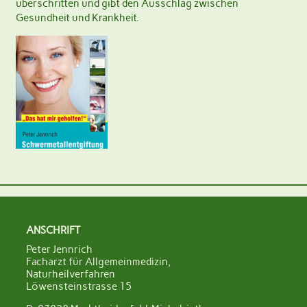
überschritten und gibt den Ausschlag zwischen
Gesundheit und Krankheit.
ANSCHRIFT
Peter Jennrich
Facharzt für Allgemeinmedizin,
Naturheilverfahren
Löwensteinstrasse 15