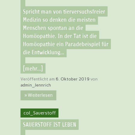
Spricht man von tierversuchsfreier
Medizin so denken die meisten
Menschen spontan an die
Homöopathie. In der Tat ist die
Homöopathie ein Paradebeispiel für
die Entwicklung…
[mehr…]
Veröffentlicht am
6. Oktober 2019
von
admin_Jennrich
» Weiterlesen
col_Sauerstoff
SAUERSTOFF IST LEBEN