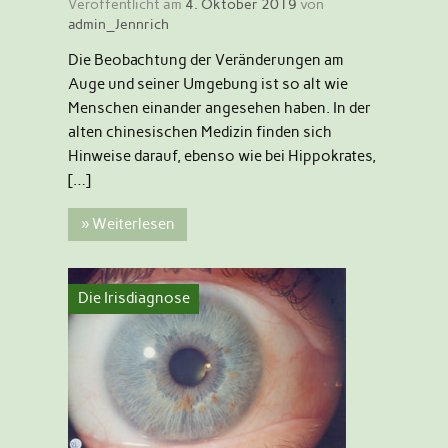
Veröffentlicht am
4. Oktober 2019
von
admin_Jennrich
Die Beobachtung der Veränderungen am
Auge und seiner Umgebung ist so alt wie
Menschen einander angesehen haben. In der
alten chinesischen Medizin finden sich
Hinweise darauf, ebenso wie bei Hippokrates,
[…]
» Weiterlesen
Die Irisdiagnose