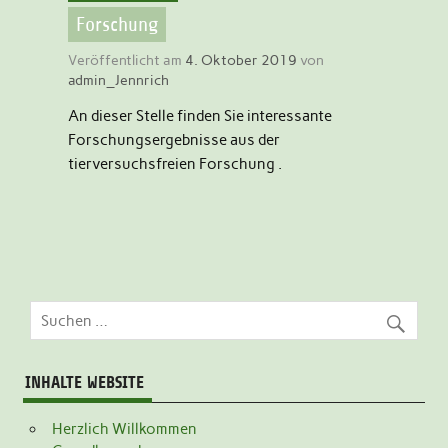
Forschung
Veröffentlicht am
4. Oktober 2019
von
admin_Jennrich
An dieser Stelle finden Sie interessante
Forschungsergebnisse aus der
tierversuchsfreien Forschung .
INHALTE WEBSITE
Herzlich Willkommen