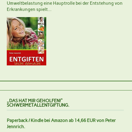
Umweltbelastung eine Hauptrolle bei der Entstehung von
Erkrankungen spielt…
„DAS HAT MIR GEHOLFEN!“
SCHWERMETALLENTGIFTUNG.
Paperback / Kindle bei Amazon ab 14,66 EUR von Peter
Jennrich.