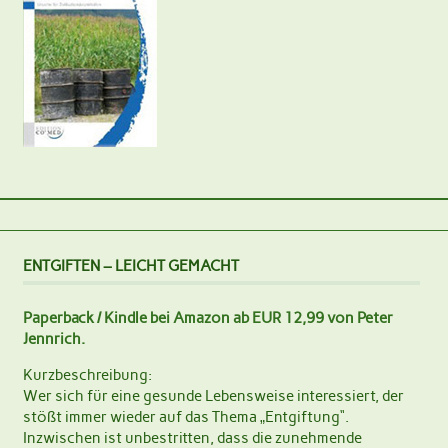
ENTGIFTEN – LEICHT GEMACHT
Paperback / Kindle bei Amazon ab EUR 12,99 von Peter
Jennrich.
Kurzbeschreibung:
Wer sich für eine gesunde Lebensweise interessiert, der
stößt immer wieder auf das Thema „Entgiftung“.
Inzwischen ist unbestritten, dass die zunehmende