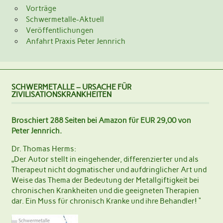
Vorträge
Schwermetalle-Aktuell
Veröffentlichungen
Anfahrt Praxis Peter Jennrich
SCHWERMETALLE – URSACHE FÜR
ZIVILISATIONSKRANKHEITEN
Broschiert 288 Seiten bei Amazon für EUR 29,00 von
Peter Jennrich.
Dr. Thomas Herms:
„Der Autor stellt in eingehender, differenzierter und als
Therapeut nicht dogmatischer und aufdringlicher Art und
Weise das Thema der Bedeutung der Metallgiftigkeit bei
chronischen Krankheiten und die geeigneten Therapien
dar. Ein Muss für chronisch Kranke und ihre Behandler! “