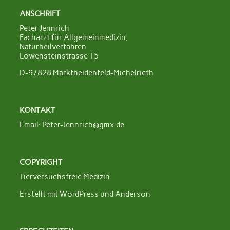
ANSCHRIFT
Peter Jennrich
Facharzt für Allgemeinmedizin,
Naturheilverfahren
Löwensteinstrasse 15
D-97828 Marktheidenfeld-Michelrieth
KONTAKT
Email:
Peter-Jennrich@gmx.de
COPYRIGHT
Tierversuchsfreie Medizin
Erstellt mit
WordPress
und
Anderson