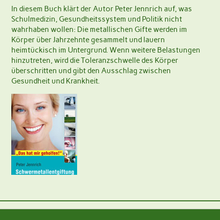
In diesem Buch klärt der Autor Peter Jennrich auf, was
Schulmedizin, Gesundheitssystem und Politik nicht
wahrhaben wollen: Die metallischen Gifte werden im
Körper über Jahrzehnte gesammelt und lauern
heimtückisch im Untergrund. Wenn weitere Belastungen
hinzutreten, wird die Toleranzschwelle des Körper
überschritten und gibt den Ausschlag zwischen
Gesundheit und Krankheit.