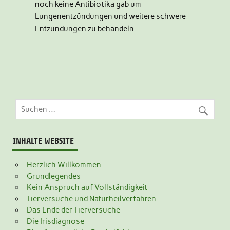
noch keine Antibiotika gab um
Lungenentzündungen und weitere schwere
Entzündungen zu behandeln.
INHALTE WEBSITE
Herzlich Willkommen
Grundlegendes
Kein Anspruch auf Vollständigkeit
Tierversuche und Naturheilverfahren
Das Ende der Tierversuche
Die Irisdiagnose