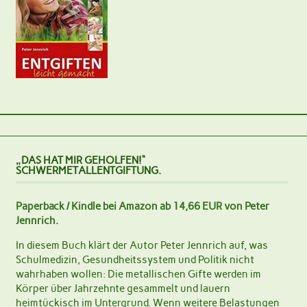
„DAS HAT MIR GEHOLFEN!“
SCHWERMETALLENTGIFTUNG.
Paperback / Kindle bei Amazon ab 14,66 EUR von Peter
Jennrich.
In diesem Buch klärt der Autor Peter Jennrich auf, was
Schulmedizin, Gesundheitssystem und Politik nicht
wahrhaben wollen: Die metallischen Gifte werden im
Körper über Jahrzehnte gesammelt und lauern
heimtückisch im Untergrund. Wenn weitere Belastungen