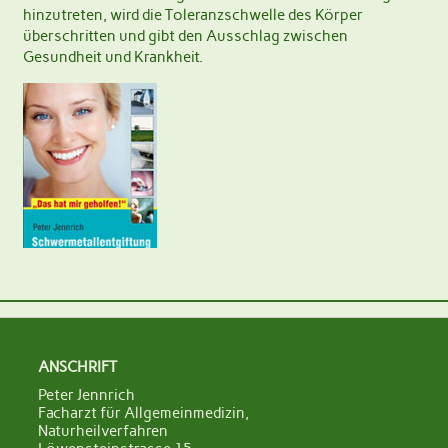
hinzutreten, wird die Toleranzschwelle des Körper
überschritten und gibt den Ausschlag zwischen
Gesundheit und Krankheit.
ANSCHRIFT
Peter Jennrich
Facharzt für Allgemeinmedizin,
Naturheilverfahren