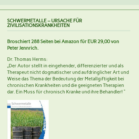
SCHWERMETALLE – URSACHE FÜR
ZIVILISATIONSKRANKHEITEN
Broschiert 288 Seiten bei Amazon für EUR 29,00 von
Peter Jennrich.
Dr. Thomas Herms:
„Der Autor stellt in eingehender, differenzierter und als
Therapeut nicht dogmatischer und aufdringlicher Art und
Weise das Thema der Bedeutung der Metallgiftigkeit bei
chronischen Krankheiten und die geeigneten Therapien
dar. Ein Muss für chronisch Kranke und ihre Behandler! “