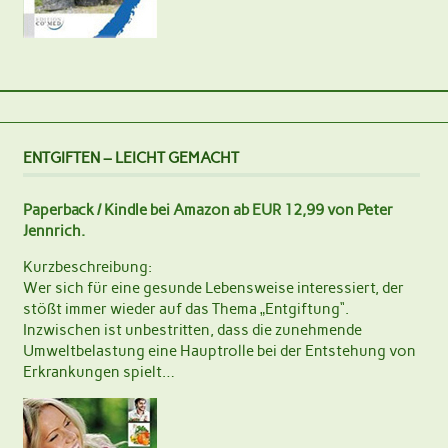
ENTGIFTEN – LEICHT GEMACHT
Paperback / Kindle bei Amazon ab EUR 12,99 von Peter
Jennrich.
Kurzbeschreibung:
Wer sich für eine gesunde Lebensweise interessiert, der
stößt immer wieder auf das Thema „Entgiftung“.
Inzwischen ist unbestritten, dass die zunehmende
Umweltbelastung eine Hauptrolle bei der Entstehung von
Erkrankungen spielt…