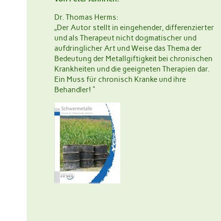
Dr. Thomas Herms:
„Der Autor stellt in eingehender, differenzierter
und als Therapeut nicht dogmatischer und
aufdringlicher Art und Weise das Thema der
Bedeutung der Metallgiftigkeit bei chronischen
Krankheiten und die geeigneten Therapien dar.
Ein Muss für chronisch Kranke und ihre
Behandler! “