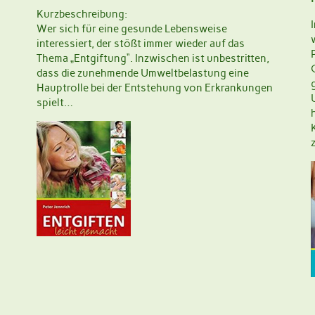
Kurzbeschreibung:
Wer sich für eine gesunde Lebensweise
interessiert, der stößt immer wieder auf das
Thema „Entgiftung“. Inzwischen ist unbestritten,
dass die zunehmende Umweltbelastung eine
Hauptrolle bei der Entstehung von Erkrankungen
spielt…