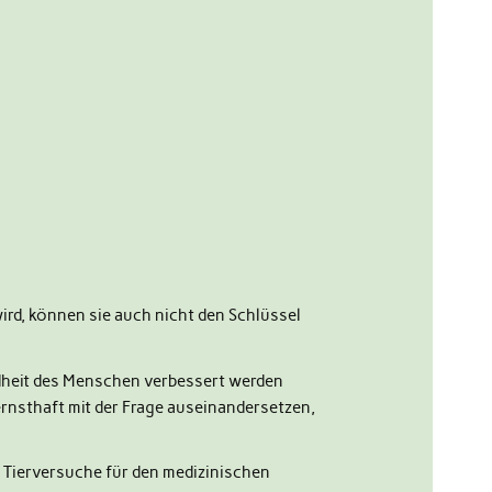
wird, können sie auch nicht den Schlüssel
ndheit des Menschen verbessert werden
ernsthaft mit der Frage auseinandersetzen,
 Tierversuche für den medizinischen