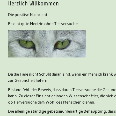
Herzlich Willkommen
Die positive Nachricht:
Es gibt gute Medizin ohne Tierversuche.
Da die Tiere nicht Schuld daran sind, wenn ein Mensch krank 
zur Gesundheit liefern.
Bislang fehlt der Beweis, dass durch Tierversuche die Gesu
kann. Zu dieser Einsicht gelangen Wissenschaftler, die sich 
ob Tierversuche dem Wohl des Menschen dienen.
Die alleinige ständige gebetsmühlenartige Behauptung, dass