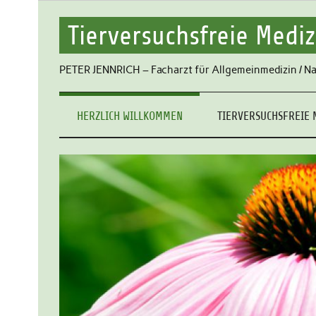
Tierversuchsfreie Mediz
PETER JENNRICH – Facharzt für Allgemeinmedizin / Na
HERZLICH WILLKOMMEN
TIERVERSUCHSFREIE 